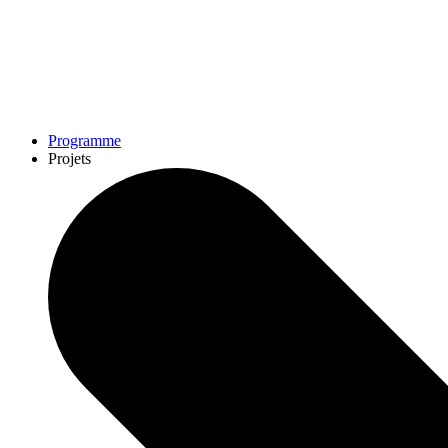
Programme
Projets