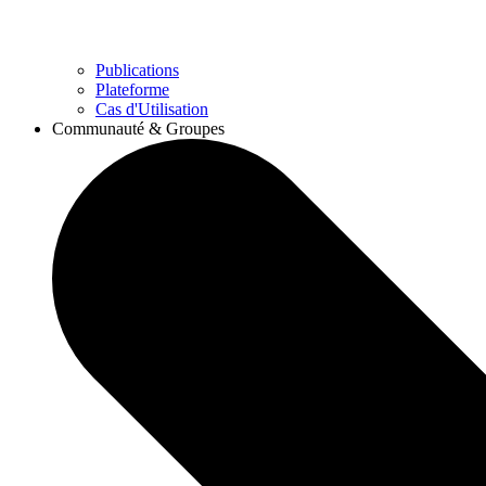
Publications
Plateforme
Cas d'Utilisation
Communauté & Groupes