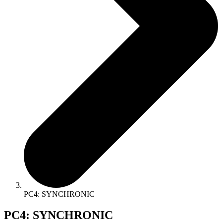
PC4: SYNCHRONIC
PC4: SYNCHRONIC