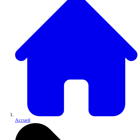
Accueil