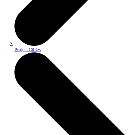
Projets Cibles