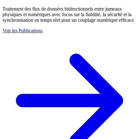
Traitement des flux de données bidirectionnels entre jumeaux
physiques et numériques avec focus sur la fiabilité, la sécurité et la
synchronisation en temps réel pour un couplage numérique efficace
Voir les Publications