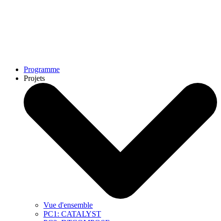
Programme
Projets
Vue d'ensemble
PC1: CATALYST