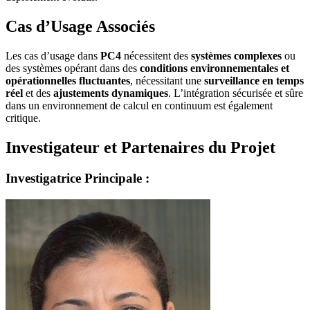
Cas d’Usage Associés
Les cas d’usage dans
PC4
nécessitent des
systèmes complexes
ou
des systèmes opérant dans des
conditions environnementales et
opérationnelles fluctuantes
, nécessitant une
surveillance en temps
réel
et des
ajustements dynamiques
. L’intégration sécurisée et sûre
dans un environnement de calcul en continuum est également
critique.
Investigateur et Partenaires du Projet
Investigatrice Principale :