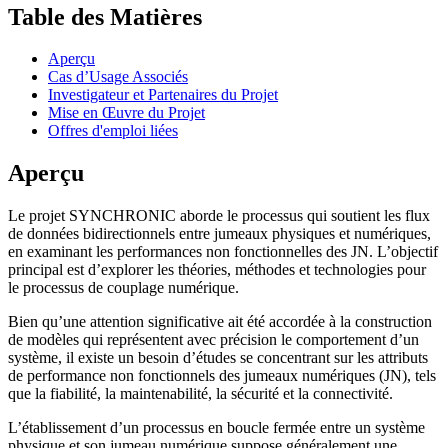
Table des Matières
Aperçu
Cas d’Usage Associés
Investigateur et Partenaires du Projet
Mise en Œuvre du Projet
Offres d'emploi liées
Aperçu
Le projet SYNCHRONIC aborde le processus qui soutient les flux
de données bidirectionnels entre jumeaux physiques et numériques,
en examinant les performances non fonctionnelles des JN. L’objectif
principal est d’explorer les théories, méthodes et technologies pour
le processus de couplage numérique.
Bien qu’une attention significative ait été accordée à la construction
de modèles qui représentent avec précision le comportement d’un
système, il existe un besoin d’études se concentrant sur les attributs
de performance non fonctionnels des jumeaux numériques (JN), tels
que la fiabilité, la maintenabilité, la sécurité et la connectivité.
L’établissement d’un processus en boucle fermée entre un système
physique et son jumeau numérique suppose généralement une