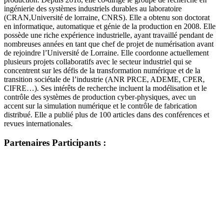
ingénierie des systèmes industriels durables au laboratoire
(CRAN,Université de lorraine, CNRS). Elle a obtenu son doctorat
en informatique, automatique et génie de la production en 2008. Elle
possède une riche expérience industrielle, ayant travaillé pendant de
nombreuses années en tant que chef de projet de numérisation avant
de rejoindre l’Université de Lorraine. Elle coordonne actuellement
plusieurs projets collaboratifs avec le secteur industriel qui se
concentrent sur les défis de la transformation numérique et de la
transition sociétale de l’industrie (ANR PRCE, ADEME, CPER,
CIFRE…). Ses intérêts de recherche incluent la modélisation et le
contrôle des systèmes de production cyber-physiques, avec un
accent sur la simulation numérique et le contrôle de fabrication
distribué. Elle a publié plus de 100 articles dans des conférences et
revues internationales.
Partenaires Participants :