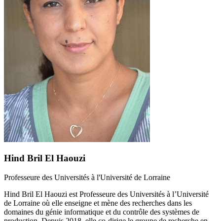
Hind Bril El Haouzi
Professeure des Universités à l'Université de Lorraine
Hind Bril El Haouzi est Professeure des Universités à l’Université
de Lorraine où elle enseigne et mène des recherches dans les
domaines du génie informatique et du contrôle des systèmes de
production. Depuis 2018, elle co-dirige le groupe de recherche en