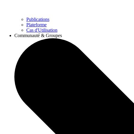
Publications
Plateforme
Cas d'Utilisation
Communauté & Groupes