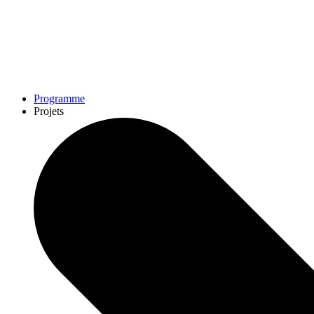
Programme
Projets